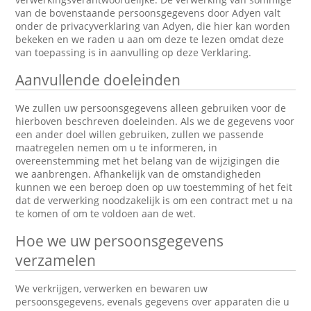
van de bovenstaande persoonsgegevens door Adyen valt
onder de privacyverklaring van Adyen, die hier kan worden
bekeken en we raden u aan om deze te lezen omdat deze
van toepassing is in aanvulling op deze Verklaring.
Aanvullende doeleinden
We zullen uw persoonsgegevens alleen gebruiken voor de
hierboven beschreven doeleinden. Als we de gegevens voor
een ander doel willen gebruiken, zullen we passende
maatregelen nemen om u te informeren, in
overeenstemming met het belang van de wijzigingen die
we aanbrengen. Afhankelijk van de omstandigheden
kunnen we een beroep doen op uw toestemming of het feit
dat de verwerking noodzakelijk is om een contract met u na
te komen of om te voldoen aan de wet.
Hoe we uw persoonsgegevens
verzamelen
We verkrijgen, verwerken en bewaren uw
persoonsgegevens, evenals gegevens over apparaten die u