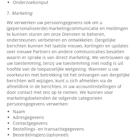
Onderzoeksinput
7.
Marketing
We verwerken uw persoonsgegevens ook om u
(gepersonaliseerde) marketingcommunicatie en meldingen
te kunnen sturen om onze Diensten te beheren,
ondersteunen, verbeteren en ontwikkelen. Dergelijke
berichten kunnen het laatste nieuws, kortingen en updates
over nieuwe Partners en andere communicaties bevatten
waarin er sprake is van direct marketing. We vertrouwen op
uw toestemming, tenzij uw toestemming niet nodig is uit
hoofde van de toepasselijke wetgeving. Wanneer u uw
voorkeuren met betrekking tot het ontvangen van dergelijke
berichten wilt wijzigen, kunt u zich afmelden via de
afmeldlink in de berichten, in uw accountinstellingen of
door contact met ons op te nemen. We kunnen voor
marketingdoeleinden de volgende categorieën
persoonsgegevens verwerken:
Naam
Adresgegevens
Contactgegevens
Bestellings- en transactiegegevens
Beoordeling(en) (optioneel)