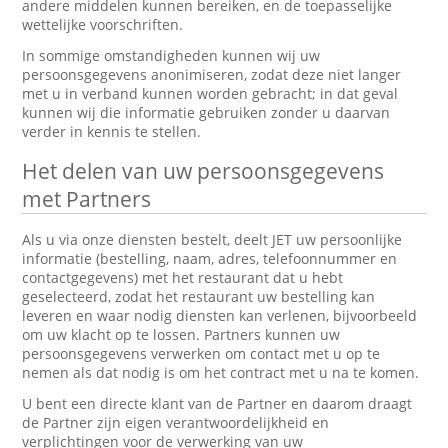
andere middelen kunnen bereiken, en de toepasselijke
wettelijke voorschriften.
In sommige omstandigheden kunnen wij uw
persoonsgegevens anonimiseren, zodat deze niet langer
met u in verband kunnen worden gebracht; in dat geval
kunnen wij die informatie gebruiken zonder u daarvan
verder in kennis te stellen.
Het delen van uw persoonsgegevens
met Partners
Als u via onze diensten bestelt, deelt JET uw persoonlijke
informatie (bestelling, naam, adres, telefoonnummer en
contactgegevens) met het restaurant dat u hebt
geselecteerd, zodat het restaurant uw bestelling kan
leveren en waar nodig diensten kan verlenen, bijvoorbeeld
om uw klacht op te lossen. Partners kunnen uw
persoonsgegevens verwerken om contact met u op te
nemen als dat nodig is om het contract met u na te komen.
U bent een directe klant van de Partner en daarom draagt
de Partner zijn eigen verantwoordelijkheid en
verplichtingen voor de verwerking van uw