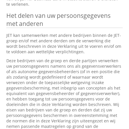
te verlenen.
Het delen van uw persoonsgegevens
met anderen
JET kan samenwerken met andere bedrijven binnen de JET-
groep en/of met andere derden om de verwerking die
wordt beschreven in deze Verklaring uit te voeren en/of om
te voldoen aan wettelijke verplichtingen.
Deze bedrijven van de groep en derde partijen verwerken
uw persoonsgegevens namens ons als gegevensverwerkers
of als autonome gegevensbeheerders (of in een positie die
als zodanig wordt gedefinieerd of waarnaar wordt
verwezen onder de toepasselijke wetgeving inzake
gegevensbescherming, met inbegrip van concepten als het
equivalent van gegevensbeheerder of gegevensverwerker),
en hebben toegang tot uw persoonsgegevens voor de
doeleinden die in deze Verklaring worden beschreven. Wij
eisen van bedrijven van de groep en derden dat zij uw
persoonsgegevens beschermen in overeenstemming met
de normen die in deze Verklaring zijn uiteengezet en wij
nemen passende maatregelen op grond van de