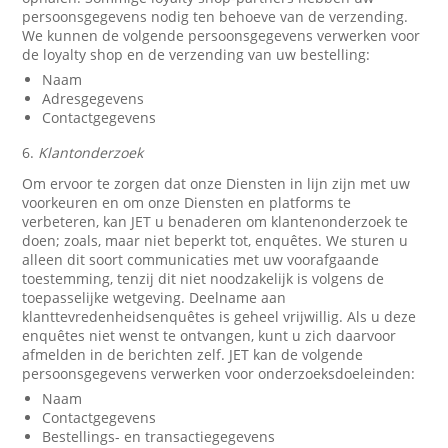
persoonsgegevens nodig ten behoeve van de verzending.
We kunnen de volgende persoonsgegevens verwerken voor
de loyalty shop en de verzending van uw bestelling:
Naam
Adresgegevens
Contactgegevens
6.
Klantonderzoek
Om ervoor te zorgen dat onze Diensten in lijn zijn met uw
voorkeuren en om onze Diensten en platforms te
verbeteren, kan JET u benaderen om klantenonderzoek te
doen; zoals, maar niet beperkt tot, enquêtes. We sturen u
alleen dit soort communicaties met uw voorafgaande
toestemming, tenzij dit niet noodzakelijk is volgens de
toepasselijke wetgeving. Deelname aan
klanttevredenheidsenquêtes is geheel vrijwillig. Als u deze
enquêtes niet wenst te ontvangen, kunt u zich daarvoor
afmelden in de berichten zelf. JET kan de volgende
persoonsgegevens verwerken voor onderzoeksdoeleinden:
Naam
Contactgegevens
Bestellings- en transactiegegevens