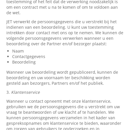
toestemming of het feit dat de verwerking noodzakelijk is
om een contract met u na te komen of om te voldoen aan
de wet.
JET verwerkt de persoonsgegevens die u verstrekt bij het
indienen van een beoordeling. U kunt uw toestemming
intrekken door contact met ons op te nemen. We kunnen de
volgende persoonsgegevens verwerken wanneer u een
beoordeling over de Partner en/of bezorger plaatst:
Naam
Contactgegevens
Beoordeling
Wanneer uw beoordeling wordt gepubliceerd, kunnen de
beoordeling en uw voornaam ter beschikking worden
gesteld aan bezorgers, Partners en/of het publiek.
3.
Klantenservice
Wanneer u contact opneemt met onze klantenservice,
gebruiken we de persoonsgegevens die u verstrekt om uw
vraag te beantwoorden of uw klacht af te handelen. We
kunnen persoonsgegevens verzamelen in het kader van
gespreksopnames om klantenservice te bieden, waaronder
om zorgen van gebruikers te onderzoeken en in