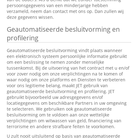
persoonsgegevens van een minderjarige hebben
verzameld, neem dan contact met ons op. Dan zullen wij
deze gegevens wissen.
Geautomatiseerde besluitvorming en
profilering
Geautomatiseerde besluitvorming vindt plaats wanneer
een elektronisch systeem persoonlijke informatie gebruikt
om een beslissing te nemen zonder menselijke
tussenkomst. Bij de uitvoering van het contract met u en/of
voor zover nodig om onze verplichtingen na te komen of
waar nodig om onze platforms en Diensten te verbeteren
voor ons legitieme belang, maakt JET gebruik van
geautomatiseerde besluitvorming en profilering. JET
gebruikt bijvoorbeeld uw adresgegevens en/of
locatiegegevens om beschikbare Partners in uw omgeving
te selecteren. We gebruiken ook geautomatiseerde
besluitvorming om te voldoen aan onze wettelijke
verplichtingen om witwassen van geld, financiering van
terrorisme en andere strafbare feiten te voorkomen.
U zult nooit uitsluitend op basis van geautomatiseerde