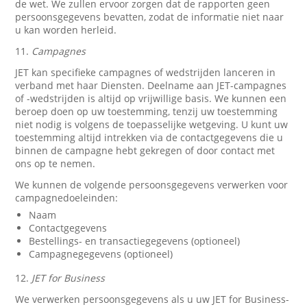
de wet. We zullen ervoor zorgen dat de rapporten geen
persoonsgegevens bevatten, zodat de informatie niet naar
u kan worden herleid.
11.
Campagnes
JET kan specifieke campagnes of wedstrijden lanceren in
verband met haar Diensten. Deelname aan JET-campagnes
of -wedstrijden is altijd op vrijwillige basis. We kunnen een
beroep doen op uw toestemming, tenzij uw toestemming
niet nodig is volgens de toepasselijke wetgeving. U kunt uw
toestemming altijd intrekken via de contactgegevens die u
binnen de campagne hebt gekregen of door contact met
ons op te nemen.
We kunnen de volgende persoonsgegevens verwerken voor
campagnedoeleinden:
Naam
Contactgegevens
Bestellings- en transactiegegevens (optioneel)
Campagnegegevens (optioneel)
12.
JET for Business
We verwerken persoonsgegevens als u uw JET for Business-