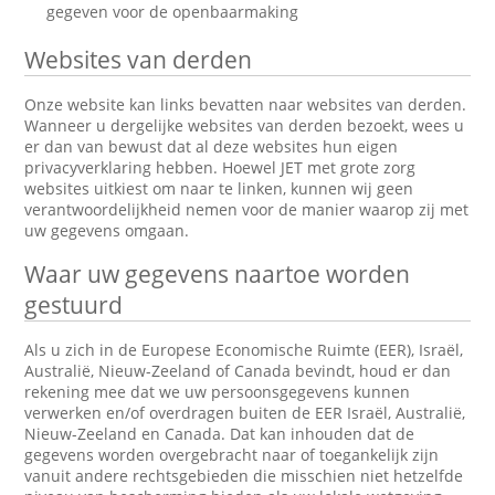
gegeven voor de openbaarmaking
Websites van derden
Onze website kan links bevatten naar websites van derden.
Wanneer u dergelijke websites van derden bezoekt, wees u
er dan van bewust dat al deze websites hun eigen
privacyverklaring hebben. Hoewel JET met grote zorg
websites uitkiest om naar te linken, kunnen wij geen
verantwoordelijkheid nemen voor de manier waarop zij met
uw gegevens omgaan.
Waar uw gegevens naartoe worden
gestuurd
Als u zich in de Europese Economische Ruimte (EER), Israël,
Australië, Nieuw-Zeeland of Canada bevindt, houd er dan
rekening mee dat we uw persoonsgegevens kunnen
verwerken en/of overdragen buiten de EER Israël, Australië,
Nieuw-Zeeland en Canada. Dat kan inhouden dat de
gegevens worden overgebracht naar of toegankelijk zijn
vanuit andere rechtsgebieden die misschien niet hetzelfde